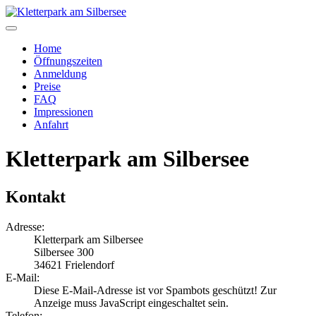
Home
Öffnungszeiten
Anmeldung
Preise
FAQ
Impressionen
Anfahrt
Kletterpark am Silbersee
Kontakt
Adresse:
Kletterpark am Silbersee
Silbersee 300
34621 Frielendorf
E-Mail:
Diese E-Mail-Adresse ist vor Spambots geschützt! Zur
Anzeige muss JavaScript eingeschaltet sein.
Telefon: