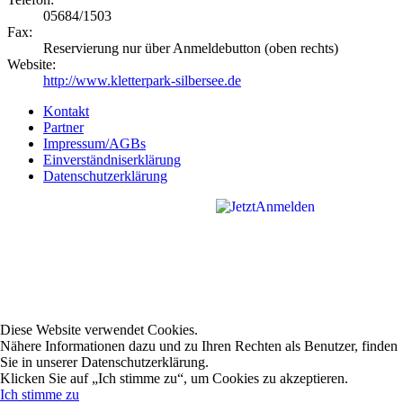
05684/1503
Fax:
Reservierung nur über Anmeldebutton (oben rechts)
Website:
http://www.kletterpark-silbersee.de
Kontakt
Partner
Impressum/AGBs
Einverständniserklärung
Datenschutzerklärung
Diese Website verwendet Cookies.
Nähere Informationen dazu und zu Ihren Rechten als Benutzer, finden
Sie in unserer Datenschutzerklärung.
Klicken Sie auf „Ich stimme zu“, um Cookies zu akzeptieren.
Ich stimme zu