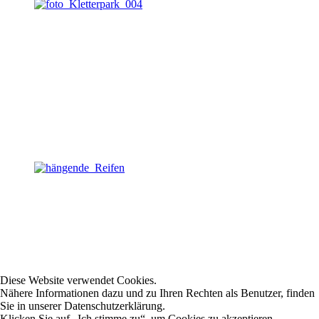
Diese Website verwendet Cookies.
Nähere Informationen dazu und zu Ihren Rechten als Benutzer, finden
Sie in unserer Datenschutzerklärung.
Klicken Sie auf „Ich stimme zu“, um Cookies zu akzeptieren.