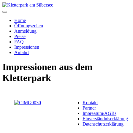
Home
Öffnungszeiten
Anmeldung
Preise
FAQ
Impressionen
Anfahrt
Impressionen aus dem
Kletterpark
Kontakt
Partner
Impressum/AGBs
Einverständniserklärung
Datenschutzerklärung